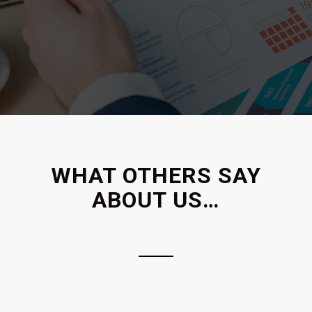
WHAT OTHERS SAY
ABOUT US…