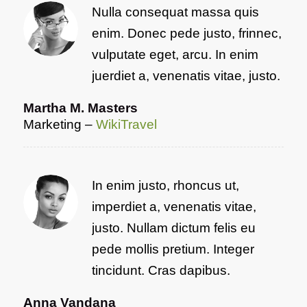
Nulla consequat massa quis
enim. Donec pede justo, frinnec,
vulputate eget, arcu. In enim
juerdiet a, venenatis vitae, justo.
Martha M. Masters
Marketing
–
WikiTravel
In enim justo, rhoncus ut,
imperdiet a, venenatis vitae,
justo. Nullam dictum felis eu
pede mollis pretium. Integer
tincidunt. Cras dapibus.
Anna Vandana