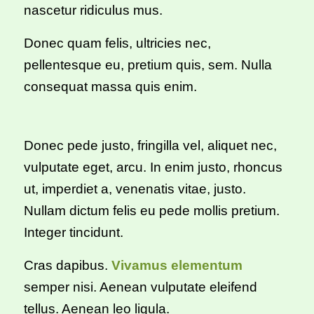
nascetur ridiculus mus.
Donec quam felis, ultricies nec,
pellentesque eu, pretium quis, sem. Nulla
consequat massa quis enim.
Donec pede justo, fringilla vel, aliquet nec,
vulputate eget, arcu. In enim justo, rhoncus
ut, imperdiet a, venenatis vitae, justo.
Nullam dictum felis eu pede mollis pretium.
Integer tincidunt.
Cras dapibus.
Vivamus elementum
semper nisi. Aenean vulputate eleifend
tellus. Aenean leo ligula.