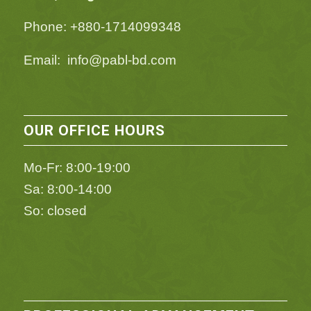
Phone: +880-1714099348
Email: info@pabl-bd.com
OUR OFFICE HOURS
Mo-Fr: 8:00-19:00
Sa: 8:00-14:00
So: closed