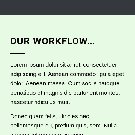
OUR WORKFLOW…
Lorem ipsum dolor sit amet, consectetuer
adipiscing elit. Aenean commodo ligula eget
dolor. Aenean massa. Cum sociis natoque
penatibus et magnis dis parturient montes,
nascetur ridiculus mus.
Donec quam felis, ultricies nec,
pellentesque eu, pretium quis, sem. Nulla
consequat massa quis enim.