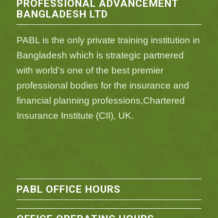
PROFESSIONAL ADVANCEMENT
BANGLADESH LTD
PABL is the only private training institution in
Bangladesh which is strategic partnered
with world’s one of the best premier
professional bodies for the insurance and
financial planning professions,Chartered
Insurance Institute (CII), UK.
PABL OFFICE HOURS