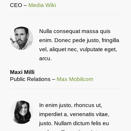
CEO
–
Media Wiki
Nulla consequat massa quis
enim. Donec pede justo, fringilla
vel, aliquet nec, vulputate eget,
arcu.
Maxi Milli
Public Relations
–
Max Mobilcom
In enim justo, rhoncus ut,
imperdiet a, venenatis vitae,
justo. Nullam dictum felis eu