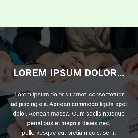
LOREM IPSUM DOLOR…
Lorem ipsum dolor sit amet, consectetuer
adipiscing elit. Aenean commodo ligula eget
dolor. Aenean massa. Cum sociis natoque
penatibus et magnis disies nec,
pellentesque eu, pretium quis, sem.