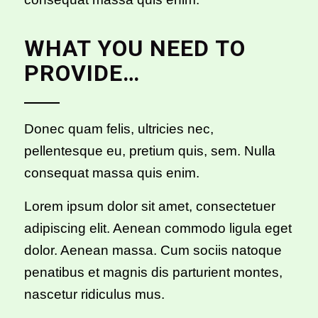
WHAT YOU NEED TO
PROVIDE…
Donec quam felis, ultricies nec,
pellentesque eu, pretium quis, sem. Nulla
consequat massa quis enim.
Lorem ipsum dolor sit amet, consectetuer
adipiscing elit. Aenean commodo ligula eget
dolor. Aenean massa. Cum sociis natoque
penatibus et magnis dis parturient montes,
nascetur ridiculus mus.