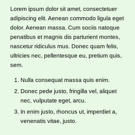
Lorem ipsum dolor sit amet, consectetuer
adipiscing elit. Aenean commodo ligula eget
dolor. Aenean massa. Cum sociis natoque
penatibus et magnis dis parturient montes,
nascetur ridiculus mus. Donec quam felis,
ultricies nec, pellentesque eu, pretium quis,
sem.
Nulla consequat massa quis enim.
Donec pede justo, fringilla vel, aliquet
nec, vulputate eget, arcu.
In enim justo, rhoncus ut, imperdiet a,
venenatis vitae, justo.