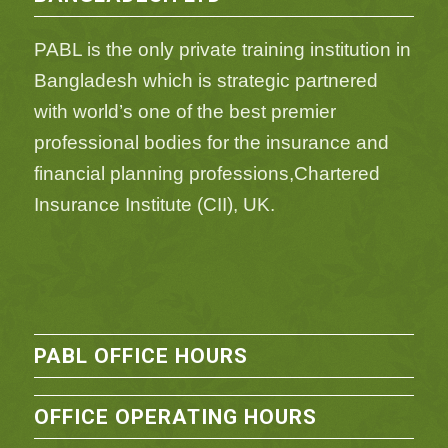
PABL is the only private training institution in
Bangladesh which is strategic partnered
with world’s one of the best premier
professional bodies for the insurance and
financial planning professions,Chartered
Insurance Institute (CII), UK.
PABL OFFICE HOURS
OFFICE OPERATING HOURS