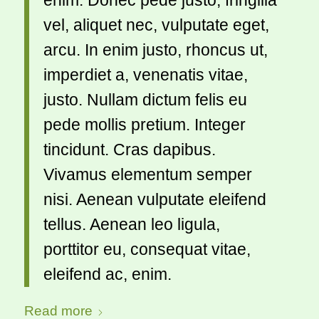
vel, aliquet nec, vulputate eget,
arcu. In enim justo, rhoncus ut,
imperdiet a, venenatis vitae,
justo. Nullam dictum felis eu
pede mollis pretium. Integer
tincidunt. Cras dapibus.
Vivamus elementum semper
nisi. Aenean vulputate eleifend
tellus. Aenean leo ligula,
porttitor eu, consequat vitae,
eleifend ac, enim.
Read more