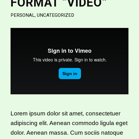
FORMAT “VIDEO”
PERSONAL
,
UNCATEGORIZED
Lorem ipsum dolor sit amet, consectetuer
adipiscing elit. Aenean commodo ligula eget
dolor. Aenean massa. Cum sociis natoque