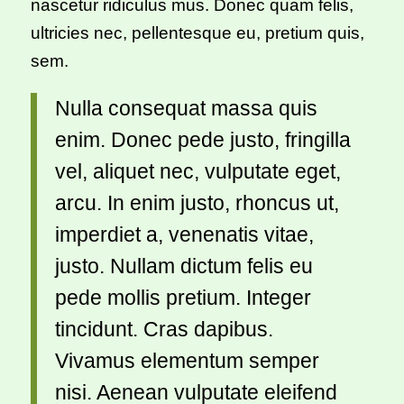
nascetur ridiculus mus. Donec quam felis,
ultricies nec, pellentesque eu, pretium quis,
sem.
Nulla consequat massa quis
enim. Donec pede justo, fringilla
vel, aliquet nec, vulputate eget,
arcu. In enim justo, rhoncus ut,
imperdiet a, venenatis vitae,
justo. Nullam dictum felis eu
pede mollis pretium. Integer
tincidunt. Cras dapibus.
Vivamus elementum semper
nisi. Aenean vulputate eleifend