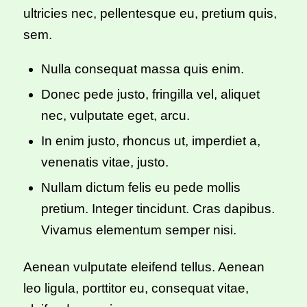
ultricies nec, pellentesque eu, pretium quis,
sem.
Nulla consequat massa quis enim.
Donec pede justo, fringilla vel, aliquet
nec, vulputate eget, arcu.
In enim justo, rhoncus ut, imperdiet a,
venenatis vitae, justo.
Nullam dictum felis eu pede mollis
pretium. Integer tincidunt. Cras dapibus.
Vivamus elementum semper nisi.
Aenean vulputate eleifend tellus. Aenean
leo ligula, porttitor eu, consequat vitae,