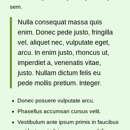
sem.
Nulla consequat massa quis
enim. Donec pede justo, fringilla
vel, aliquet nec, vulputate eget,
arcu. In enim justo, rhoncus ut,
imperdiet a, venenatis vitae,
justo. Nullam dictum felis eu
pede mollis pretium. Integer.
Donec posuere vulputate arcu.
Phasellus accumsan cursus velit.
Vestibulum ante ipsum primis in faucibus