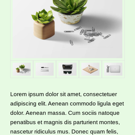
Lorem ipsum dolor sit amet, consectetuer
adipiscing elit. Aenean commodo ligula eget
dolor. Aenean massa. Cum sociis natoque
penatibus et magnis dis parturient montes,
nascetur ridiculus mus. Donec quam felis,