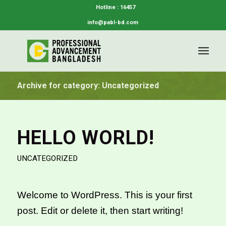
Hotline : 16457
info@pabl-bd.com
Archive for category: Uncategorized
HELLO WORLD!
UNCATEGORIZED
Welcome to WordPress. This is your first
post. Edit or delete it, then start writing!