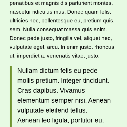
penatibus et magnis dis parturient montes,
nascetur ridiculus mus. Donec quam felis,
ultricies nec, pellentesque eu, pretium quis,
sem. Nulla consequat massa quis enim.
Donec pede justo, fringilla vel, aliquet nec,
vulputate eget, arcu. In enim justo, rhoncus
ut, imperdiet a, venenatis vitae, justo.
Nullam dictum felis eu pede
mollis pretium. Integer tincidunt.
Cras dapibus. Vivamus
elementum semper nisi. Aenean
vulputate eleifend tellus.
Aenean leo ligula, porttitor eu,