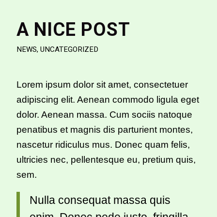
A NICE POST
NEWS
,
UNCATEGORIZED
Lorem ipsum dolor sit amet, consectetuer
adipiscing elit. Aenean commodo ligula eget
dolor. Aenean massa. Cum sociis natoque
penatibus et magnis dis parturient montes,
nascetur ridiculus mus. Donec quam felis,
ultricies nec, pellentesque eu, pretium quis,
sem.
Nulla consequat massa quis
enim. Donec pede justo, fringilla