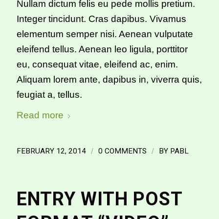
Nullam dictum felis eu pede mollis pretium.
Integer tincidunt. Cras dapibus. Vivamus
elementum semper nisi. Aenean vulputate
eleifend tellus. Aenean leo ligula, porttitor
eu, consequat vitae, eleifend ac, enim.
Aliquam lorem ante, dapibus in, viverra quis,
feugiat a, tellus.
Read more
FEBRUARY 12, 2014
/
0 COMMENTS
/
BY
PABL
ENTRY WITH POST