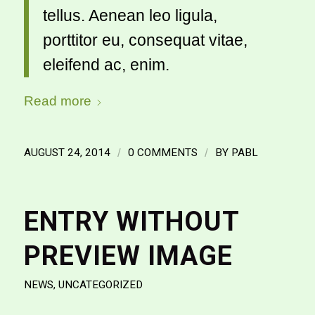
tellus. Aenean leo ligula,
porttitor eu, consequat vitae,
eleifend ac, enim.
Read more
AUGUST 24, 2014
/
0 COMMENTS
/
BY
PABL
ENTRY WITHOUT
PREVIEW IMAGE
NEWS
,
UNCATEGORIZED